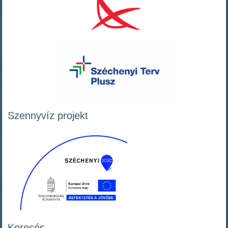
Szennyvíz projekt
Keresés