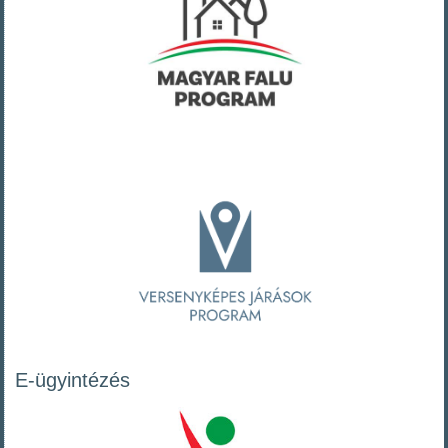
E-ügyintézés