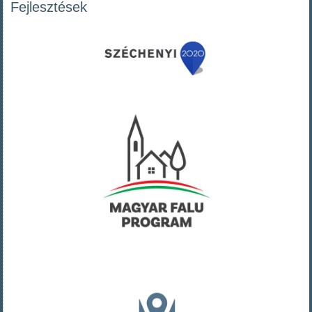
Fejlesztések