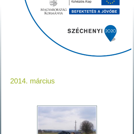
2014. március