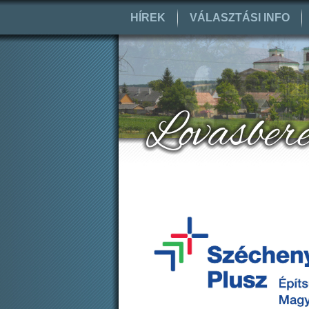
HÍREK
VÁLASZTÁSI INFO