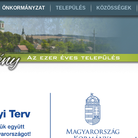
ÖNKORMÁNYZAT
TELEPÜLÉS
KÖZÖSSÉGEK