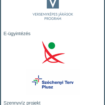
E-ügyintézés
Szennyvíz projekt