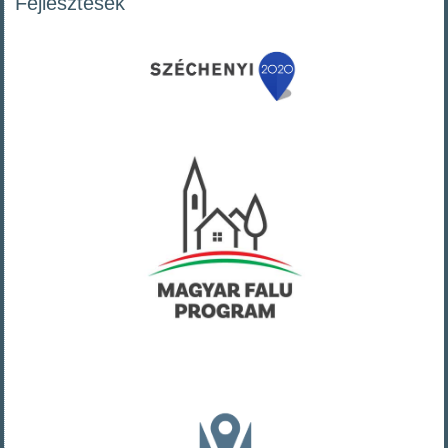
Fejlesztések