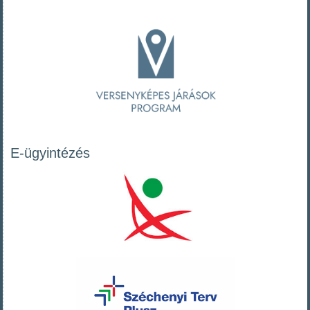
E-ügyintézés