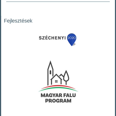
Fejlesztések