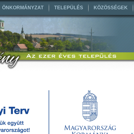
ÖNKORMÁNYZAT
TELEPÜLÉS
KÖZÖSSÉGEK