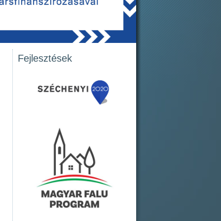
Fejlesztések