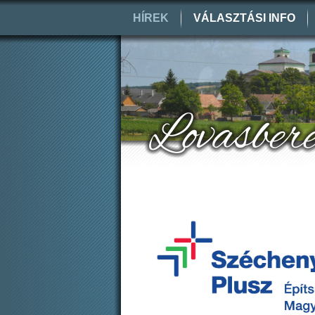
HÍREK
VÁLASZTÁSI INFO