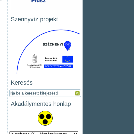
Szennyvíz projekt
Keresés
Akadálymentes honlap