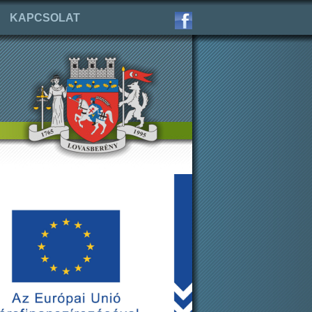
KAPCSOLAT