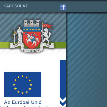
KAPCSOLAT