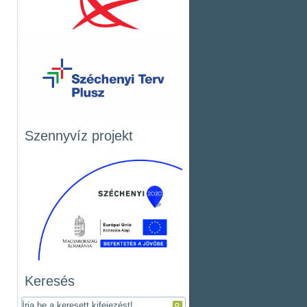
Szennyvíz projekt
Keresés