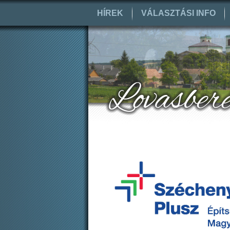
HÍREK
VÁLASZTÁSI INFO