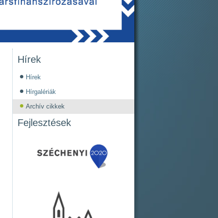
Hírek
Hírek
Hírgalériák
Archív cikkek
Fejlesztések