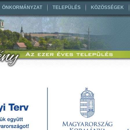
ÖNKORMÁNYZAT
TELEPÜLÉS
KÖZÖSSÉGEK