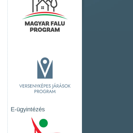
E-ügyintézés