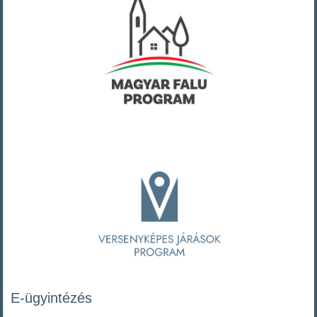
E-ügyintézés