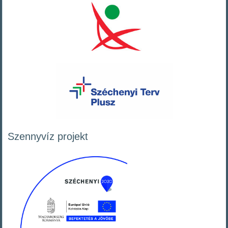
Szennyvíz projekt