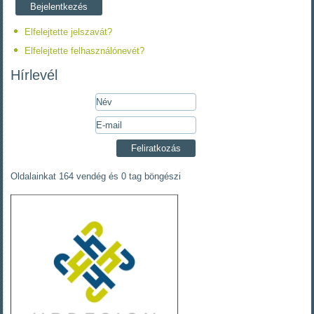
Elfelejtette jelszavát?
Elfelejtette felhasználónevét?
Hírlevél
Oldalainkat 164 vendég és 0 tag böngészi