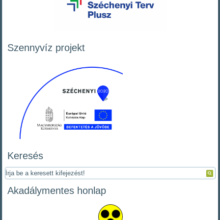
Szennyvíz projekt
Keresés
Akadálymentes honlap