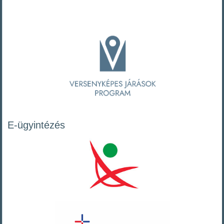
E-ügyintézés