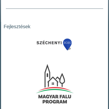
Fejlesztések