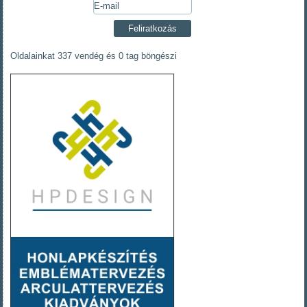
Oldalainkat 337 vendég és 0 tag böngészi