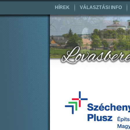
HÍREK
VÁLASZTÁSI INFO