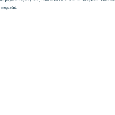
t megszűnt.