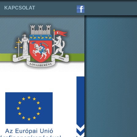
KAPCSOLAT