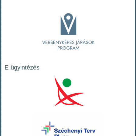
E-ügyintézés