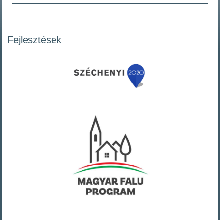
Fejlesztések