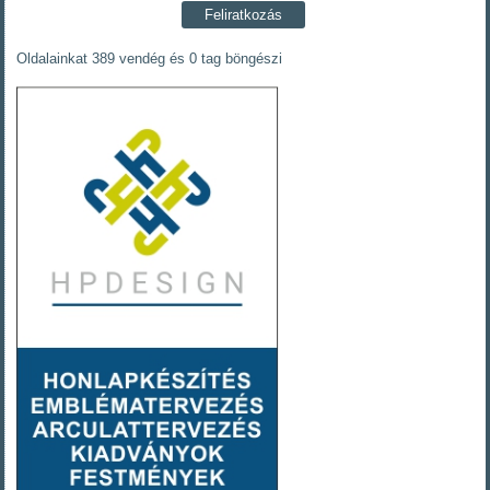
Oldalainkat 389 vendég és 0 tag böngészi