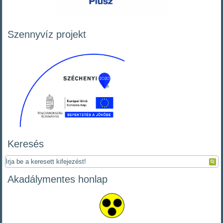
Szennyvíz projekt
Keresés
Akadálymentes honlap