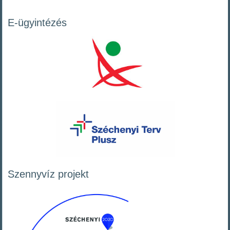
E-ügyintézés
Szennyvíz projekt