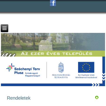
Rendeletek