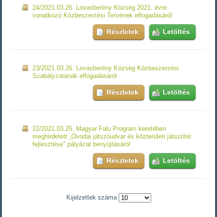
24/2021.03.26. Lovasberény Község 2021. évre
vonatkozó Közbeszerzési Tervének elfogadásáról
Részletek
Letöltés
23/2021.03.26. Lovasberény Község Közbeszerzési
Szabályzatának elfogadásáról
Részletek
Letöltés
22/2021.03.25. Magyar Falu Program keretében
meghirdetett „Óvodai játszóudvar és közterületi játszótér
fejlesztése" pályázat benyújtásáról
Részletek
Letöltés
Kijelzettek száma