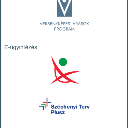
E-ügyintézés