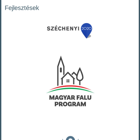
Fejlesztések