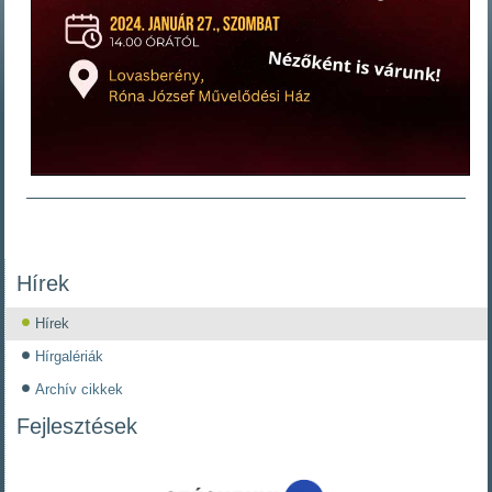
Hírek
Hírek
Hírgalériák
Archív cikkek
Fejlesztések