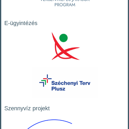
E-ügyintézés
Szennyvíz projekt