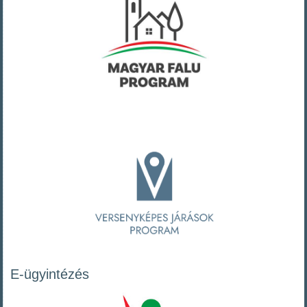
E-ügyintézés