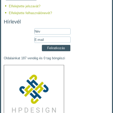
Elfelejtette jelszavát?
Elfelejtette felhasználónevét?
Hírlevél
Oldalainkat 187 vendég és 0 tag böngészi