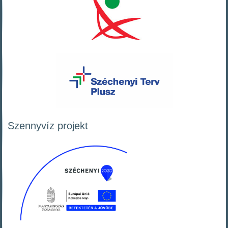
Szennyvíz projekt