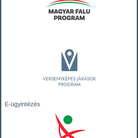
E-ügyintézés