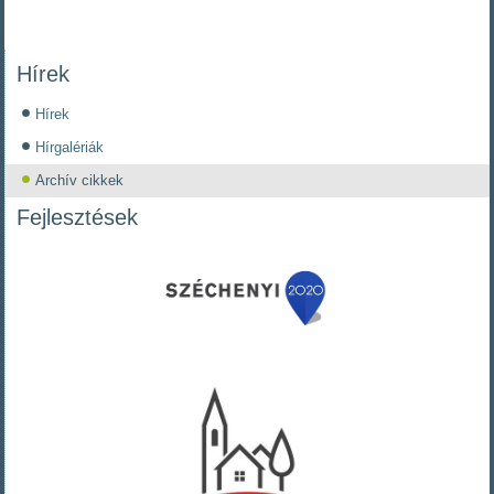
Hírek
Hírek
Hírgalériák
Archív cikkek
Fejlesztések