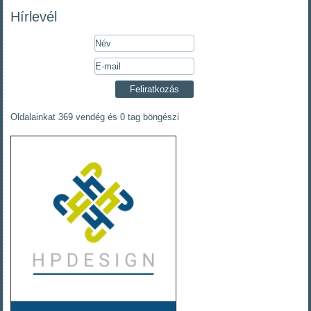
Hírlevél
Oldalainkat 369 vendég és 0 tag böngészi