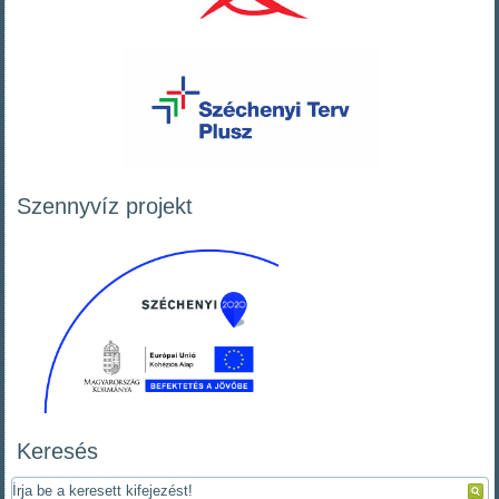
Szennyvíz projekt
Keresés