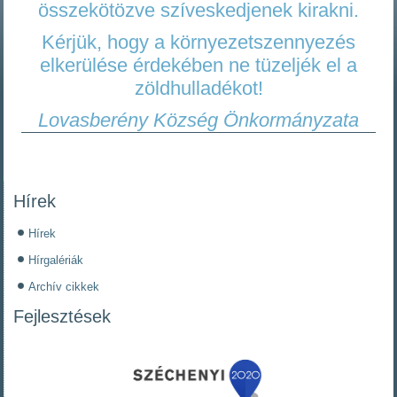
összekötözve szíveskedjenek kirakni.
Kérjük, hogy a környezetszennyezés
elkerülése érdekében ne tüzeljék el a
zöldhulladékot!
Lovasberény Község Önkormányzata
Hírek
Hírek
Hírgalériák
Archív cikkek
Fejlesztések