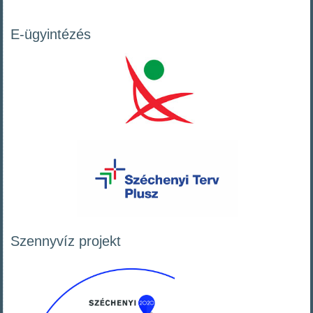
E-ügyintézés
Szennyvíz projekt