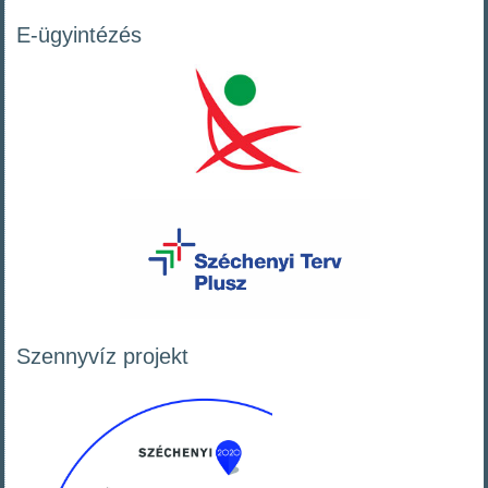
E-ügyintézés
Szennyvíz projekt