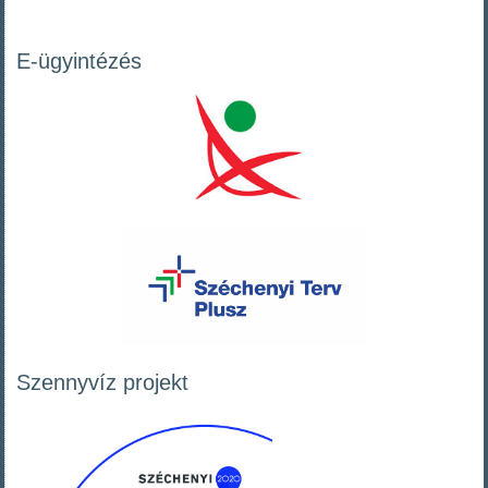
E-ügyintézés
Szennyvíz projekt